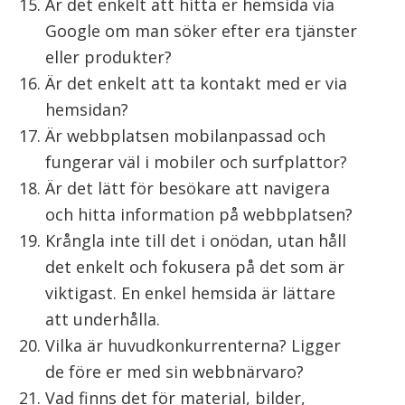
Är det enkelt att hitta er hemsida via
Google om man söker efter era tjänster
eller produkter?
Är det enkelt att ta kontakt med er via
hemsidan?
Är webbplatsen mobilanpassad och
fungerar väl i mobiler och surfplattor?
Är det lätt för besökare att navigera
och hitta information på webbplatsen?
Krångla inte till det i onödan, utan håll
det enkelt och fokusera på det som är
viktigast. En enkel hemsida är lättare
att underhålla.
Vilka är huvudkonkurrenterna? Ligger
de före er med sin webbnärvaro?
Vad finns det för material, bilder,