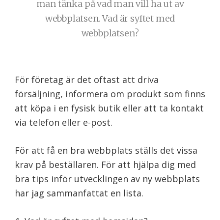
man tänka på vad man vill ha ut av
webbplatsen. Vad är syftet med
webbplatsen?
För företag är det oftast att driva
försäljning, informera om produkt som finns
att köpa i en fysisk butik eller att ta kontakt
via telefon eller e-post.
För att få en bra webbplats ställs det vissa
krav på beställaren. För att hjälpa dig med
bra tips inför utvecklingen av ny webbplats
har jag sammanfattat en lista.