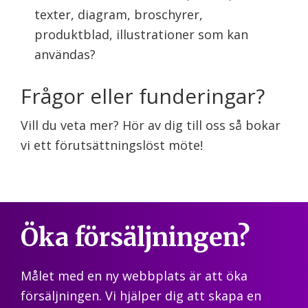
texter, diagram, broschyrer,
produktblad, illustrationer som kan
användas?
Frågor eller funderingar?
Vill du veta mer? Hör av dig till oss så bokar
vi ett förutsättningslöst möte!
Öka försäljningen?
Målet med en ny webbplats är att öka
försäljningen. Vi hjälper dig att skapa en