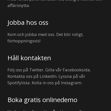
affärsnytta.
Jobba hos oss
Kom och jobba med oss. Det blir roligt,
förhoppningsvis!
Håll kontakten
Följ oss på Twitter. Gilla vår Facebooksida.
Kontakta oss på LinkedIn. Lyssna på vår
Spotifylista. Kolla in oss på Instagram.
Boka gratis onlinedemo