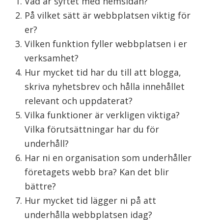
Vad är syftet med hemsidan?
På vilket sätt är webbplatsen viktig för
er?
Vilken funktion fyller webbplatsen i er
verksamhet?
Hur mycket tid har du till att blogga,
skriva nyhetsbrev och hålla innehållet
relevant och uppdaterat?
Vilka funktioner är verkligen viktiga?
Vilka förutsättningar har du för
underhåll?
Har ni en organisation som underhåller
företagets webb bra? Kan det blir
bättre?
Hur mycket tid lägger ni på att
underhålla webbplatsen idag?