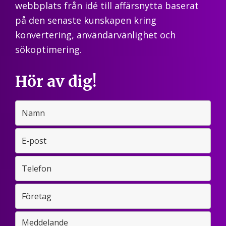
webbplats från idé till affärsnytta baserat
på den senaste kunskapen kring
konvertering, användarvänlighet och
sökoptimering.
Hör av dig!