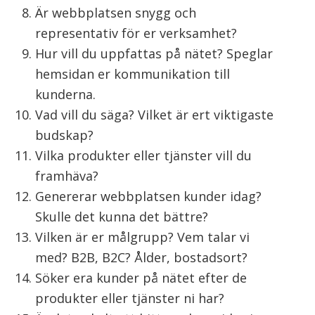
Är webbplatsen snygg och
representativ för er verksamhet?
Hur vill du uppfattas på nätet? Speglar
hemsidan er kommunikation till
kunderna.
Vad vill du säga? Vilket är ert viktigaste
budskap?
Vilka produkter eller tjänster vill du
framhäva?
Genererar webbplatsen kunder idag?
Skulle det kunna det bättre?
Vilken är er målgrupp? Vem talar vi
med? B2B, B2C? Ålder, bostadsort?
Söker era kunder på nätet efter de
produkter eller tjänster ni har?