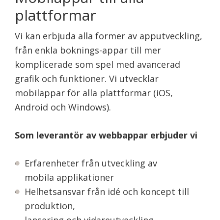
plattformar
Vi kan erbjuda alla former av apputveckling,
från enkla boknings-appar till mer
komplicerade som spel med avancerad
grafik och funktioner. Vi utvecklar
mobilappar för alla plattformar (iOS,
Android och Windows).
Som leverantör av webbappar erbjuder vi
Erfarenheter från utveckling av
mobila applikationer
Helhetsansvar från idé och koncept till
produktion,