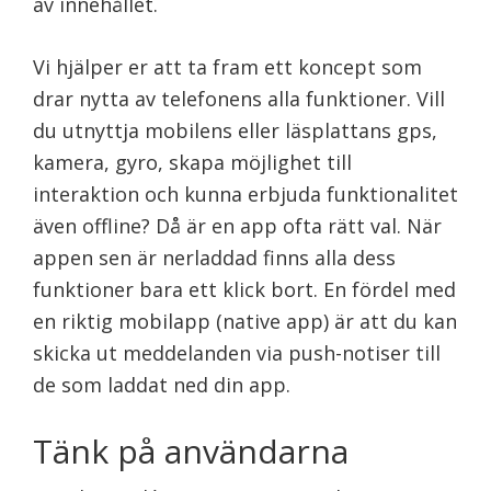
av innehållet.
Vi hjälper er att ta fram ett koncept som
drar nytta av telefonens alla funktioner. Vill
du utnyttja mobilens eller läsplattans gps,
kamera, gyro, skapa möjlighet till
interaktion och kunna erbjuda funktionalitet
även offline? Då är en app ofta rätt val. När
appen sen är nerladdad finns alla dess
funktioner bara ett klick bort. En fördel med
en riktig mobilapp (native app) är att du kan
skicka ut meddelanden via push-notiser till
de som laddat ned din app.
Tänk på användarna