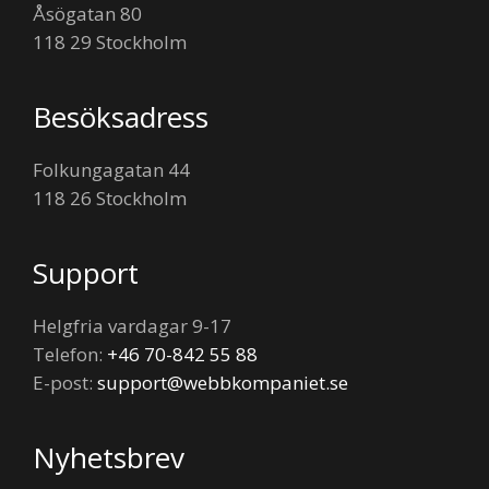
Åsögatan 80
118 29 Stockholm
Besöksadress
Folkungagatan 44
118 26 Stockholm
Support
Helgfria vardagar 9-17
Telefon:
+46 70-842 55 88
E-post:
support@webbkompaniet.se
Nyhetsbrev