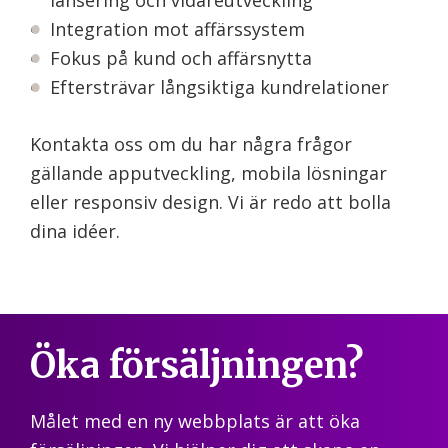
lansering och vidareutveckling
Integration mot affärssystem
Fokus på kund och affärsnytta
Eftersträvar långsiktiga kundrelationer
Kontakta oss om du har några frågor
gällande apputveckling, mobila lösningar
eller responsiv design. Vi är redo att bolla
dina idéer.
Öka försäljningen?
Målet med en ny webbplats är att öka