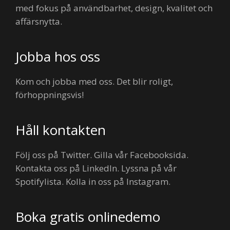
med fokus på användbarhet, design, kvalitet och
affärsnytta.
Jobba hos oss
Kom och jobba med oss. Det blir roligt,
förhoppningsvis!
Håll kontakten
Följ oss på Twitter. Gilla vår Facebooksida.
Kontakta oss på LinkedIn. Lyssna på vår
Spotifylista. Kolla in oss på Instagram.
Boka gratis onlinedemo