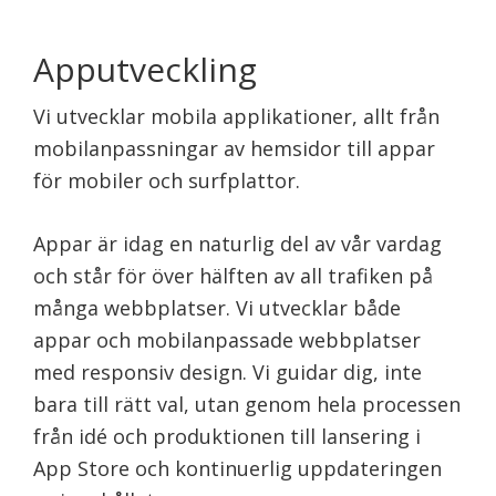
Apputveckling
Vi utvecklar mobila applikationer, allt från
mobilanpassningar av hemsidor till appar
för mobiler och surfplattor.
Appar är idag en naturlig del av vår vardag
och står för över hälften av all trafiken på
många webbplatser. Vi utvecklar både
appar och mobilanpassade webbplatser
med responsiv design. Vi guidar dig, inte
bara till rätt val, utan genom hela processen
från idé och produktionen till lansering i
App Store och kontinuerlig uppdateringen