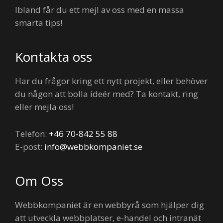
Ibland får du ett mejl av oss med en massa
smarta tips!
Kontakta oss
Har du frågor kring ett nytt projekt, eller behöver
du någon att bolla ideér med? Ta kontakt, ring
eller mejla oss!
Telefon:
+46 70-842 55 88
E-post:
info@webbkompaniet.se
Om Oss
Webbkompaniet är en webbyrå som hjälper dig
att utveckla webbplatser, e-handel och intranät