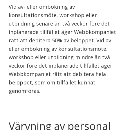
Vid av- eller ombokning av
konsultationsmöte, workshop eller
utbildning senare än två veckor före det
inplanerade tillfället äger Webbkompaniet
rätt att debitera 50% av beloppet. Vid av
eller ombokning av konsultationsmöte,
workshop eller utbildning mindre än två
veckor före det inplanerade tillfället äger
Webbkompaniet rätt att debitera hela
beloppet, som om tillfället kunnat
genomföras.
Värvning av personal