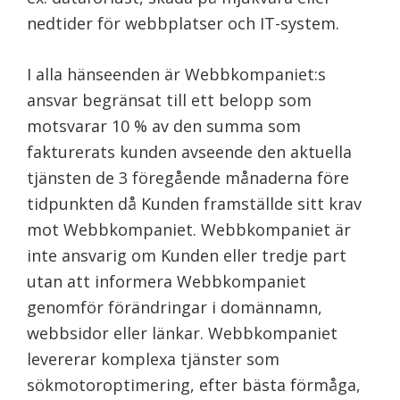
nedtider för webbplatser och IT-system.
I alla hänseenden är Webbkompaniet:s
ansvar begränsat till ett belopp som
motsvarar 10 % av den summa som
fakturerats kunden avseende den aktuella
tjänsten de 3 föregående månaderna före
tidpunkten då Kunden framställde sitt krav
mot Webbkompaniet. Webbkompaniet är
inte ansvarig om Kunden eller tredje part
utan att informera Webbkompaniet
genomför förändringar i domännamn,
webbsidor eller länkar. Webbkompaniet
levererar komplexa tjänster som
sökmotoroptimering, efter bästa förmåga,