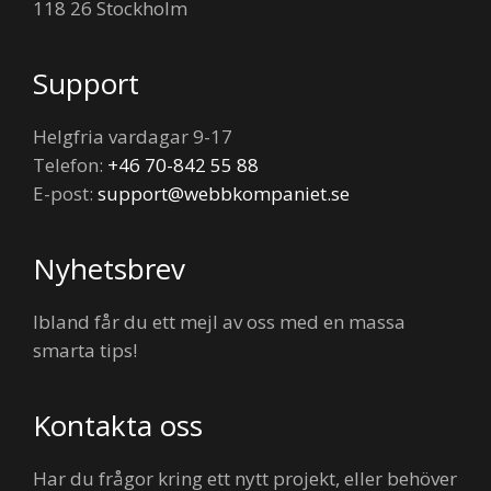
118 26 Stockholm
Support
Helgfria vardagar 9-17
Telefon:
+46 70-842 55 88
E-post:
support@webbkompaniet.se
Nyhetsbrev
Ibland får du ett mejl av oss med en massa
smarta tips!
Kontakta oss
Har du frågor kring ett nytt projekt, eller behöver