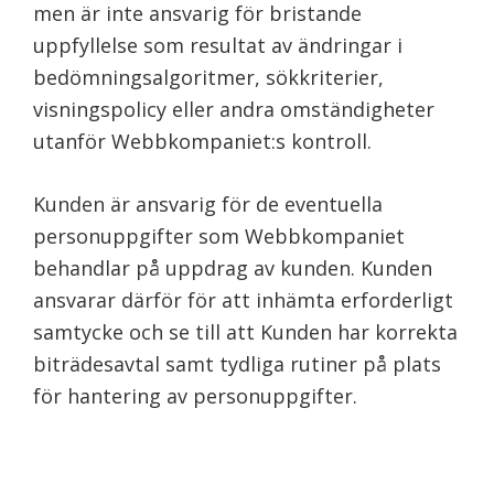
men är inte ansvarig för bristande
uppfyllelse som resultat av ändringar i
bedömningsalgoritmer, sökkriterier,
visningspolicy eller andra omständigheter
utanför Webbkompaniet:s kontroll.
Kunden är ansvarig för de eventuella
personuppgifter som Webbkompaniet
behandlar på uppdrag av kunden. Kunden
ansvarar därför för att inhämta erforderligt
samtycke och se till att Kunden har korrekta
biträdesavtal samt tydliga rutiner på plats
för hantering av personuppgifter.