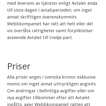
med leverans av tjänster enligt Avtalet ända
till sista dagen i avtalsperioden, om inget
annat skriftligen överenskommits.
Webbkompaniet har rätt att helt eller del
vis överlåta rättigheter samt förpliktelser
avseende Avtalet till tredje part.
Priser
Alla priser anges i svenska kronor exklusive
moms om inget annat uttryckligen angivits.
Om ändringar i befintliga avgifter eller om
nya avgifter tillkommer efter att Avtalet
ingåtts, äger Webbkompaniet rätten att