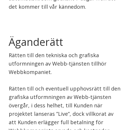
det kommer till vår kännedom.
Äganderätt
Rätten till den tekniska och grafiska
utformningen av Webb-tjänsten tillhör
Webbkompaniet.
Rätten till och eventuell upphovsrätt till den
grafiska utformningen av Webb-tjänsten
övergår, i dess helhet, till Kunden när
projektet lanseras ”Live”, dock villkorat av
att Kunden erlägger full betalning för