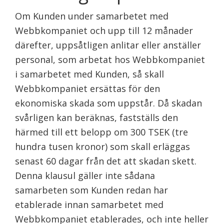
Om Kunden under samarbetet med
Webbkompaniet och upp till 12 månader
därefter, uppsåtligen anlitar eller anställer
personal, som arbetat hos Webbkompaniet
i samarbetet med Kunden, så skall
Webbkompaniet ersättas för den
ekonomiska skada som uppstår. Då skadan
svårligen kan beräknas, fastställs den
härmed till ett belopp om 300 TSEK (tre
hundra tusen kronor) som skall erläggas
senast 60 dagar från det att skadan skett.
Denna klausul gäller inte sådana
samarbeten som Kunden redan har
etablerade innan samarbetet med
Webbkompaniet etablerades, och inte heller