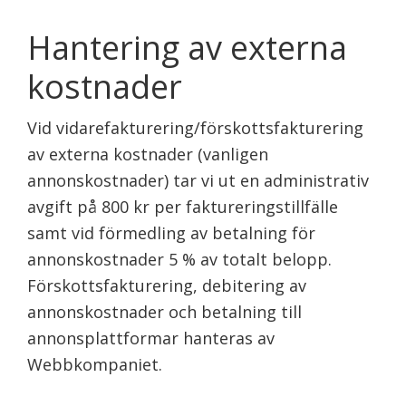
Hantering av externa
kostnader
Vid vidarefakturering/förskottsfakturering
av externa kostnader (vanligen
annonskostnader) tar vi ut en administrativ
avgift på 800 kr per faktureringstillfälle
samt vid förmedling av betalning för
annonskostnader 5 % av totalt belopp.
Förskottsfakturering, debitering av
annonskostnader och betalning till
annonsplattformar hanteras av
Webbkompaniet.