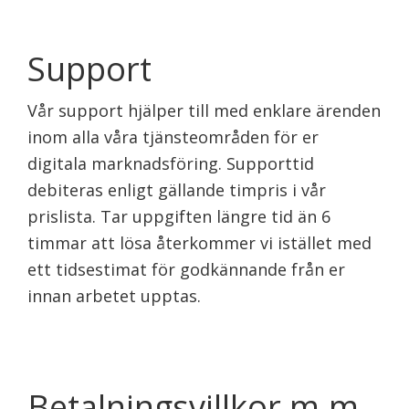
Support
Vår support hjälper till med enklare ärenden
inom alla våra tjänsteområden för er
digitala marknadsföring. Supporttid
debiteras enligt gällande timpris i vår
prislista. Tar uppgiften längre tid än 6
timmar att lösa återkommer vi istället med
ett tidsestimat för godkännande från er
innan arbetet upptas.
Betalningsvillkor m.m.