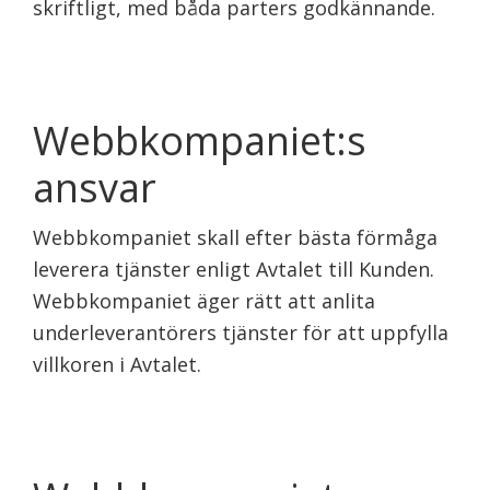
skriftligt, med båda parters godkännande.
Webbkompaniet:s
ansvar
Webbkompaniet skall efter bästa förmåga
leverera tjänster enligt Avtalet till Kunden.
Webbkompaniet äger rätt att anlita
underleverantörers tjänster för att uppfylla
villkoren i Avtalet.