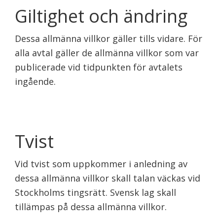
Giltighet och ändring
Dessa allmänna villkor gäller tills vidare. För
alla avtal gäller de allmänna villkor som var
publicerade vid tidpunkten för avtalets
ingående.
Tvist
Vid tvist som uppkommer i anledning av
dessa allmänna villkor skall talan väckas vid
Stockholms tingsrätt. Svensk lag skall
tillämpas på dessa allmänna villkor.