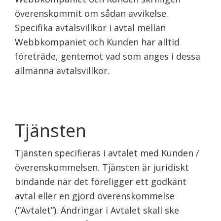
överenskommit om sådan avvikelse.
Specifika avtalsvillkor i avtal mellan
Webbkompaniet och Kunden har alltid
företräde, gentemot vad som anges i dessa
allmänna avtalsvillkor.
Tjänsten
Tjänsten specifieras i avtalet med Kunden /
överenskommelsen. Tjänsten är juridiskt
bindande när det föreligger ett godkänt
avtal eller en gjord överenskommelse
(”Avtalet”). Ändringar i Avtalet skall ske