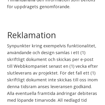
för uppdragets genomförande.
Reklamation
Synpunkter kring exempelvis funktionalitet,
användande och design samlas i ett (1)
skriftligt dokument och skickas per e-post
till Webbkompaniet senast en (1) vecka efter
slutleverans av projektet. För det fall ett (1)
skriftligt dokument inte skickas till oss inom
denna tidsram anses leveransen godkänd.
Alla eventuella framtida ändringar debiteras
med löpande timarvode. All nedlagd tid