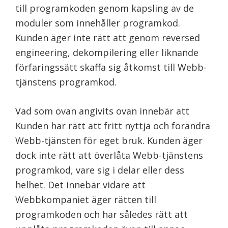
till programkoden genom kapsling av de
moduler som innehåller programkod.
Kunden äger inte rätt att genom reversed
engineering, dekompilering eller liknande
förfaringssätt skaffa sig åtkomst till Webb-
tjänstens programkod.
Vad som ovan angivits ovan innebär att
Kunden har rätt att fritt nyttja och förändra
Webb-tjänsten för eget bruk. Kunden äger
dock inte rätt att överlåta Webb-tjänstens
programkod, vare sig i delar eller dess
helhet. Det innebär vidare att
Webbkompaniet äger rätten till
programkoden och har således rätt att