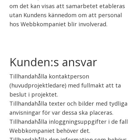
om det kan visas att samarbetet etableras
utan Kundens kännedom om att personal
hos Webbkompaniet blir involverad.
Kunden:s ansvar
Tillhandahålla kontaktperson
(huvudprojektledare) med fullmakt att ta
beslut i projektet.
Tillhandahålla texter och bilder med tydliga
anvisningar för var dessa ska placeras.
Tillhandahålla inloggningsuppgifter i de fall
Webbkompaniet behöver det.
Tillhandahålla den information som behövs