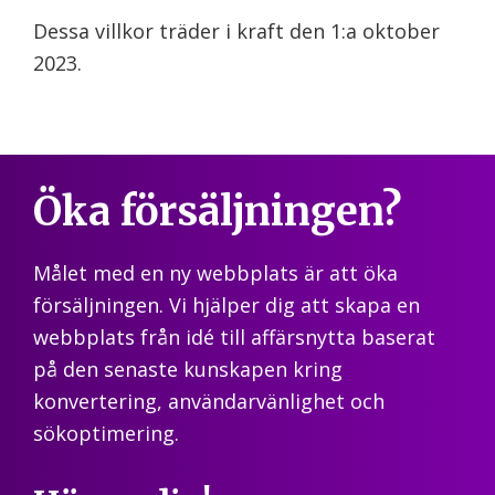
Dessa villkor träder i kraft den 1:a oktober
2023.
Öka försäljningen?
Målet med en ny webbplats är att öka
försäljningen. Vi hjälper dig att skapa en
webbplats från idé till affärsnytta baserat
på den senaste kunskapen kring
konvertering, användarvänlighet och
sökoptimering.