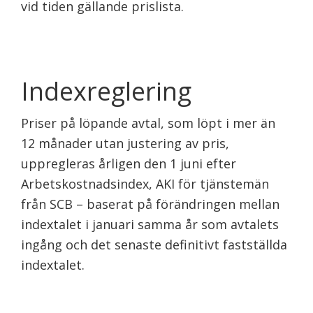
vid tiden gällande prislista.
Indexreglering
Priser på löpande avtal, som löpt i mer än
12 månader utan justering av pris,
uppregleras årligen den 1 juni efter
Arbetskostnadsindex, AKI för tjänstemän
från SCB – baserat på förändringen mellan
indextalet i januari samma år som avtalets
ingång och det senaste definitivt fastställda
indextalet.