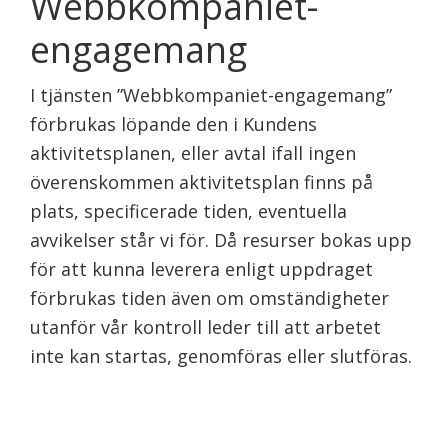
Webbkompaniet-
engagemang
I tjänsten ”Webbkompaniet-engagemang”
förbrukas löpande den i Kundens
aktivitetsplanen, eller avtal ifall ingen
överenskommen aktivitetsplan finns på
plats, specificerade tiden, eventuella
avvikelser står vi för. Då resurser bokas upp
för att kunna leverera enligt uppdraget
förbrukas tiden även om omständigheter
utanför vår kontroll leder till att arbetet
inte kan startas, genomföras eller slutföras.