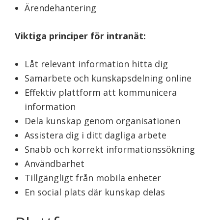
Ärendehantering
Viktiga principer för intranät:
Låt relevant information hitta dig
Samarbete och kunskapsdelning online
Effektiv plattform att kommunicera
information
Dela kunskap genom organisationen
Assistera dig i ditt dagliga arbete
Snabb och korrekt informationssökning
Användbarhet
Tillgängligt från mobila enheter
En social plats där kunskap delas