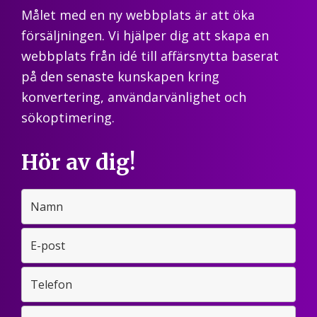
Målet med en ny webbplats är att öka
försäljningen. Vi hjälper dig att skapa en
webbplats från idé till affärsnytta baserat
på den senaste kunskapen kring
konvertering, användarvänlighet och
sökoptimering.
Hör av dig!