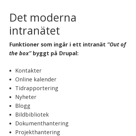
Det moderna
intranätet
Funktioner som ingår i ett intranät
”Out of
the box”
byggt på Drupal:
Kontakter
Online kalender
Tidrapportering
Nyheter
Blogg
Bildbibliotek
Dokumenthantering
Projekthantering