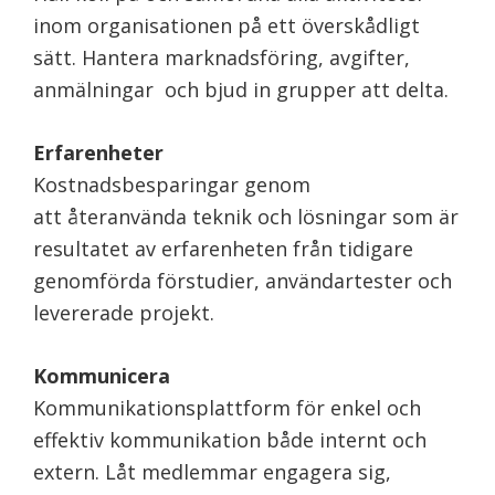
inom organisationen på ett överskådligt
sätt. Hantera marknadsföring, avgifter,
anmälningar och bjud in grupper att delta.
Erfarenheter
Kostnadsbesparingar genom
att återanvända teknik och lösningar som är
resultatet av erfarenheten från tidigare
genomförda förstudier, användartester och
levererade projekt.
Kommunicera
Kommunikationsplattform för enkel och
effektiv kommunikation både internt och
extern. Låt medlemmar engagera sig,