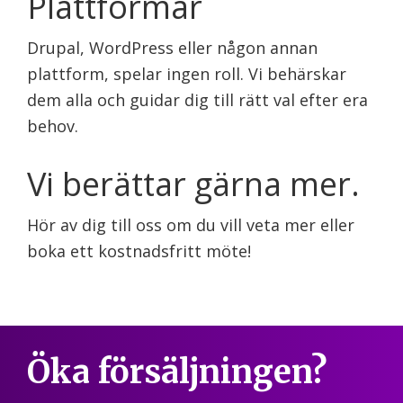
Plattformar
Drupal, WordPress eller någon annan
plattform, spelar ingen roll. Vi behärskar
dem alla och guidar dig till rätt val efter era
behov.
Vi berättar gärna mer.
Hör av dig till oss om du vill veta mer eller
boka ett kostnadsfritt möte!
Öka försäljningen?