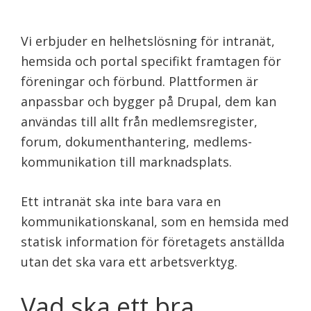
Vi erbjuder en helhets­lösning för intranät,
hemsida och portal specifikt framtagen för
föreningar och förbund. Plattformen är
anpassbar och bygger på Drupal, dem kan
användas till allt från medlemsregister,
forum, dokumenthantering, medlems­
kommunikation till marknadsplats.
Ett intranät ska inte bara vara en
kommunikationskanal, som en hemsida med
statisk information för företagets anställda
utan det ska vara ett arbetsverktyg.
Vad ska ett bra