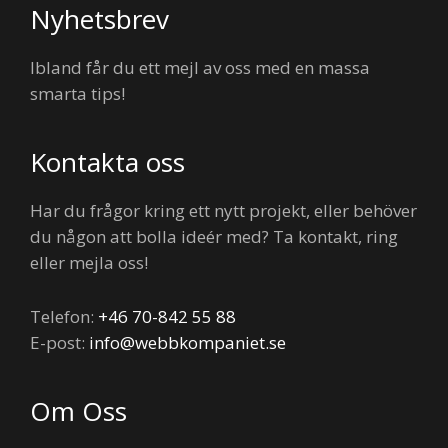
Nyhetsbrev
Ibland får du ett mejl av oss med en massa
smarta tips!
Kontakta oss
Har du frågor kring ett nytt projekt, eller behöver
du någon att bolla ideér med? Ta kontakt, ring
eller mejla oss!
Telefon:
+46 70-842 55 88
E-post:
info@webbkompaniet.se
Om Oss