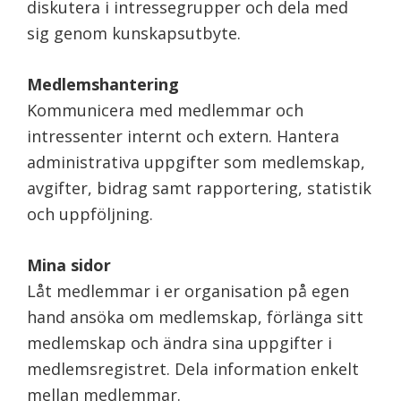
diskutera i intressegrupper och dela med
sig genom kunskapsutbyte.
Medlemshantering
Kommunicera med medlemmar och
intressenter internt och extern. Hantera
administrativa uppgifter som medlemskap,
avgifter, bidrag samt rapportering, statistik
och uppföljning.
Mina sidor
Låt medlemmar i er organisation på egen
hand ansöka om medlemskap, förlänga sitt
medlemskap och ändra sina uppgifter i
medlemsregistret. Dela information enkelt
mellan medlemmar.