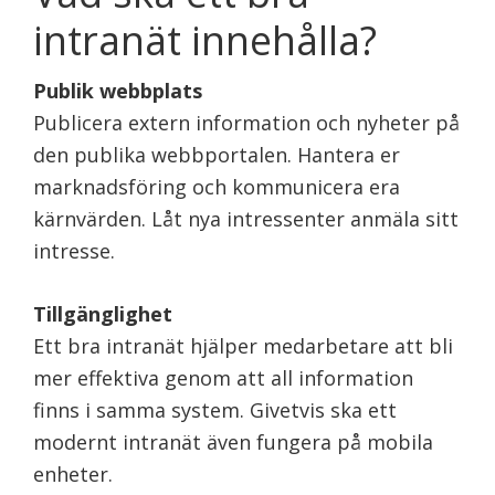
intranät innehålla?
Publik webbplats
Publicera extern information och nyheter på
den publika webbportalen. Hantera er
marknadsföring och kommunicera era
kärnvärden. Låt nya intressenter anmäla sitt
intresse.
Tillgänglighet
Ett bra intranät hjälper medarbetare att bli
mer effektiva genom att all information
finns i samma system. Givetvis ska ett
modernt intranät även fungera på mobila
enheter.