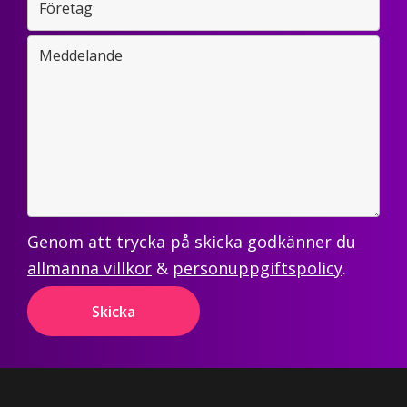
Genom att trycka på skicka godkänner du
allmänna villkor
&
personuppgiftspolicy
.