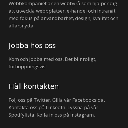
Webbkompaniet är en webbyrå som hjälper dig
att utveckla webbplatser, e-handel och intranät
med fokus på användbarhet, design, kvalitet och
affärsnytta.
Jobba hos oss
Kom och jobba med oss. Det blir roligt,
förhoppningsvis!
Håll kontakten
Följ oss på Twitter. Gilla vår Facebooksida.
Kontakta oss på LinkedIn. Lyssna på vår
Spotifylista. Kolla in oss på Instagram.