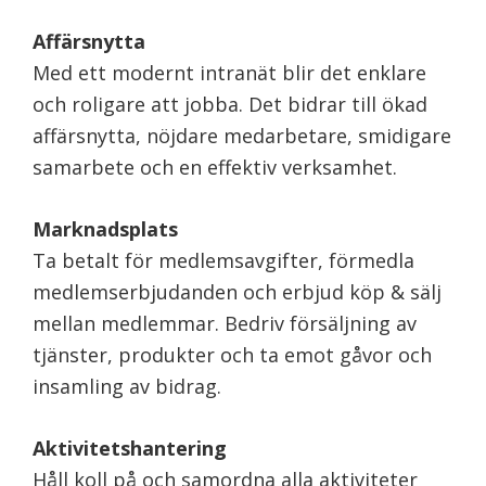
Affärsnytta
Med ett modernt intranät blir det enklare
och roligare att jobba. Det bidrar till ökad
affärsnytta, nöjdare medarbetare, smidigare
samarbete och en effektiv verksamhet.
Marknadsplats
Ta betalt för medlemsavgifter, förmedla
medlemserbjudanden och erbjud köp & sälj
mellan medlemmar. Bedriv försäljning av
tjänster, produkter och ta emot gåvor och
insamling av bidrag.
Aktivitetshantering
Håll koll på och samordna alla aktiviteter