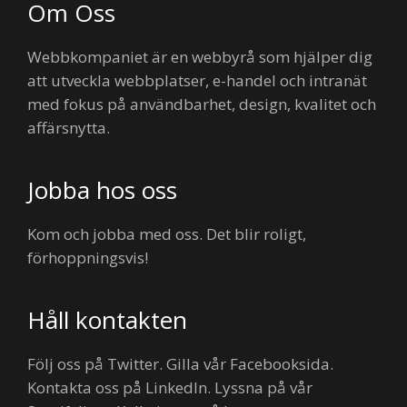
Om Oss
Webbkompaniet är en webbyrå som hjälper dig
att utveckla webbplatser, e-handel och intranät
med fokus på användbarhet, design, kvalitet och
affärsnytta.
Jobba hos oss
Kom och jobba med oss. Det blir roligt,
förhoppningsvis!
Håll kontakten
Följ oss på Twitter. Gilla vår Facebooksida.
Kontakta oss på LinkedIn. Lyssna på vår