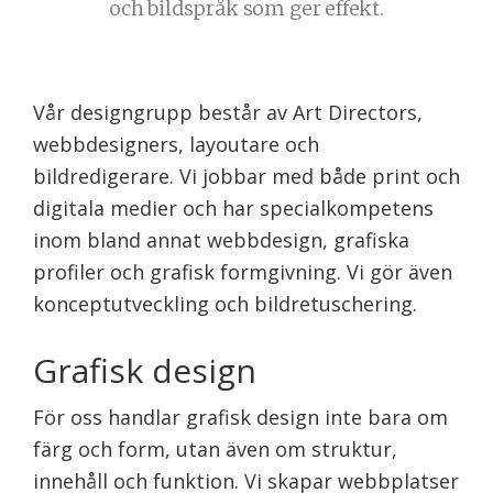
och bildspråk som ger effekt.
Vår designgrupp består av Art Directors,
webbdesigners, layoutare och
bildredigerare. Vi jobbar med både print och
digitala medier och har specialkompetens
inom bland annat webbdesign, grafiska
profiler och grafisk formgivning. Vi gör även
konceptutveckling och bildretuschering.
Grafisk design
För oss handlar grafisk design inte bara om
färg och form, utan även om struktur,
innehåll och funktion. Vi skapar webbplatser