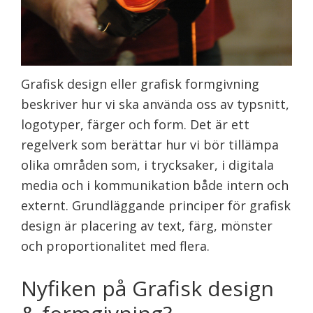
Grafisk design eller grafisk formgivning
beskriver hur vi ska använda oss av typsnitt,
logotyper, färger och form. Det är ett
regelverk som berättar hur vi bör tillämpa
olika områden som, i trycksaker, i digitala
media och i kommunikation både intern och
externt. Grundläggande principer för grafisk
design är placering av text, färg, mönster
och proportionalitet med flera.
Nyfiken på Grafisk design