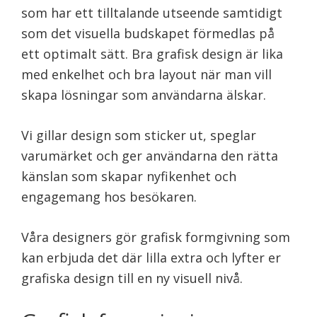
som har ett tilltalande utseende samtidigt
som det visuella budskapet förmedlas på
ett optimalt sätt. Bra grafisk design är lika
med enkelhet och bra layout när man vill
skapa lösningar som användarna älskar.
Vi gillar design som sticker ut, speglar
varumärket och ger användarna den rätta
känslan som skapar nyfikenhet och
engagemang hos besökaren.
Våra designers gör grafisk formgivning som
kan erbjuda det där lilla extra och lyfter er
grafiska design till en ny visuell nivå.