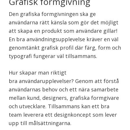
Grafisk formgivning
Den grafiska formgivningen ska ge
användarna rätt känsla som gör det möjligt
att skapa en produkt som användare gillar!
En bra användningsupplevelse kräver en väl
genomtänkt grafisk profil där färg, form och
typografi fungerar väl tillsammans.
Hur skapar man riktigt
bra användarupplevelser? Genom att förstå
användarnas behov och ett nära samarbete
mellan kund, designers, grafiska formgivare
och utvecklare. Tillsammans kan ett bra
team leverera ett designkoncept som lever
upp till målsättningarna.