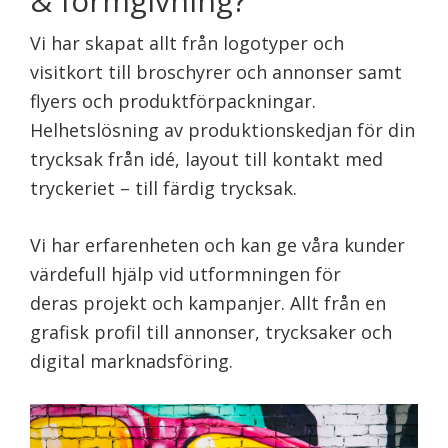
& formgivning?
Vi har skapat allt från logotyper och
visitkort till broschyrer och annonser samt
flyers och produktförpackningar.
Helhetslösning av produktionskedjan för din
trycksak från idé, layout till kontakt med
tryckeriet – till färdig trycksak.
Vi har erfarenheten och kan ge våra kunder
värdefull hjälp vid utformningen för
deras projekt och kampanjer. Allt från en
grafisk profil till annonser, trycksaker och
digital marknadsföring.