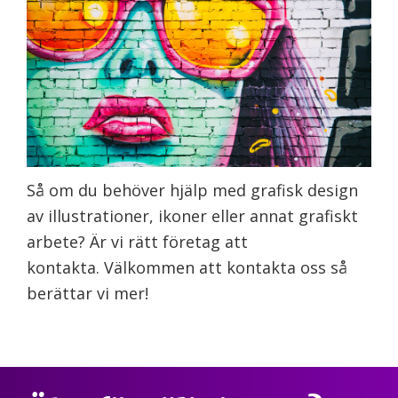
Så om du behöver hjälp med grafisk design
av illustrationer, ikoner eller annat grafiskt
arbete? Är vi rätt företag att
kontakta. Välkommen att kontakta oss så
berättar vi mer!