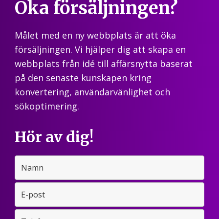
Öka försäljningen?
Målet med en ny webbplats är att öka
försäljningen. Vi hjälper dig att skapa en
webbplats från idé till affärsnytta baserat
på den senaste kunskapen kring
konvertering, användarvänlighet och
sökoptimering.
Hör av dig!