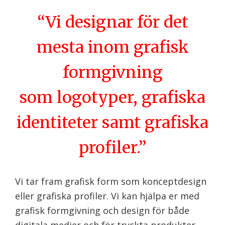
Vi designar för det
mesta inom grafisk
formgivning
som logotyper, grafiska
identiteter samt grafiska
profiler.
Vi tar fram grafisk form som konceptdesign
eller grafiska profiler. Vi kan hjälpa er med
grafisk formgivning och design för både