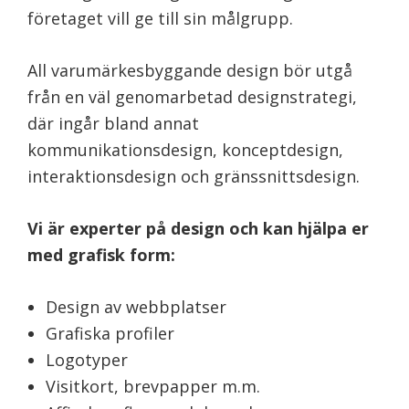
företaget vill ge till sin målgrupp.
All varumärkesbyggande design bör utgå
från en väl genomarbetad designstrategi,
där ingår bland annat
kommunikationsdesign, konceptdesign,
interaktionsdesign och gränssnittsdesign.
Vi är experter på design och kan hjälpa er
med grafisk form:
Design av webbplatser
Grafiska profiler
Logotyper
Visitkort, brevpapper m.m.